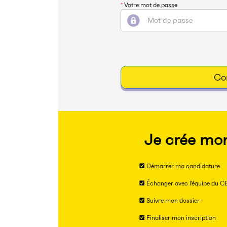
*
Votre mot de passe
Co
Je crée mo
Démarrer ma candidature
Échanger avec l'équipe du C
Suivre mon dossier
Finaliser mon inscription