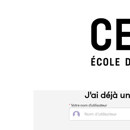
J'ai déjà u
*
Votre nom d'utilisateur