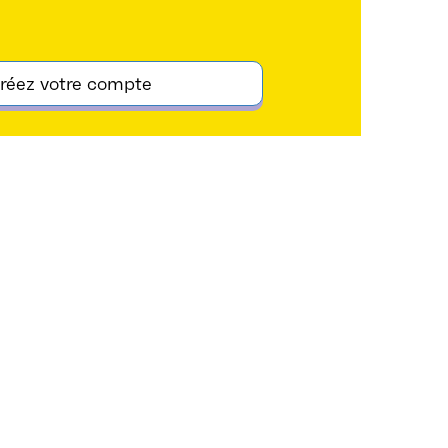
réez votre compte