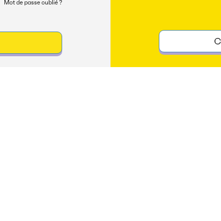
Mot de passe oublié ?
C