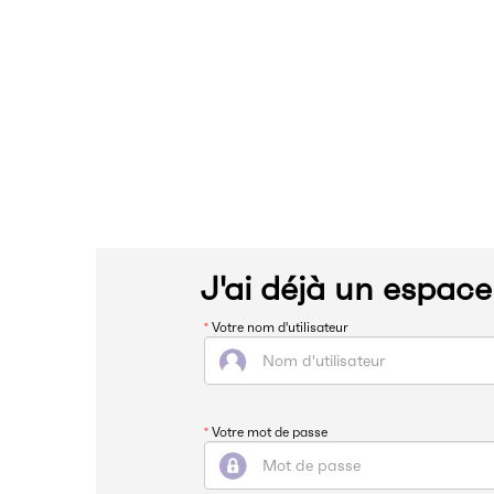
J'ai déjà un espac
*
Votre nom d'utilisateur
*
Votre mot de passe